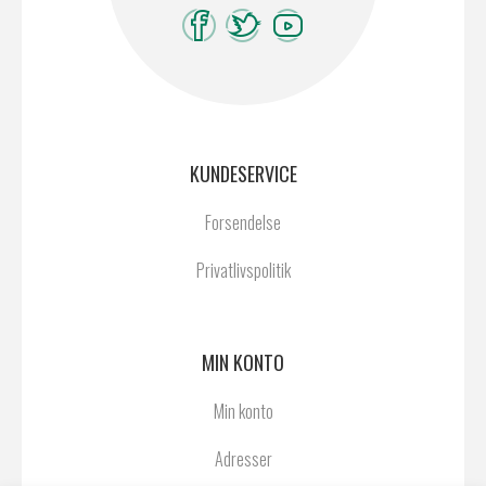
KUNDESERVICE
Forsendelse
Privatlivspolitik
MIN KONTO
Min konto
Adresser