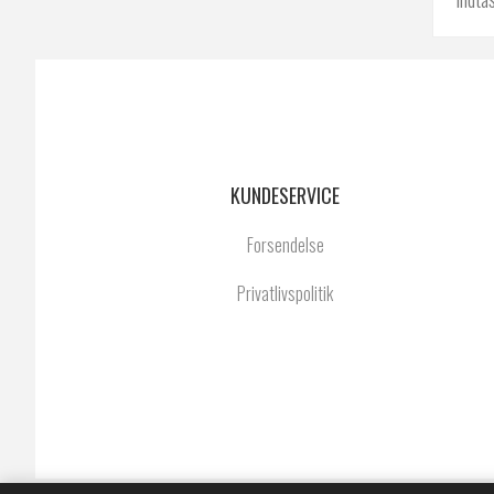
KUNDESERVICE
Forsendelse
Privatlivspolitik