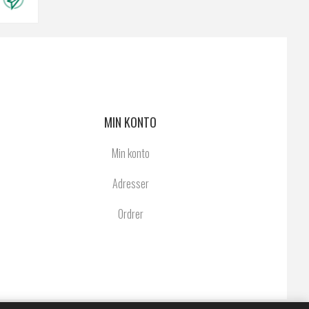
MIN KONTO
Min konto
Adresser
Ordrer