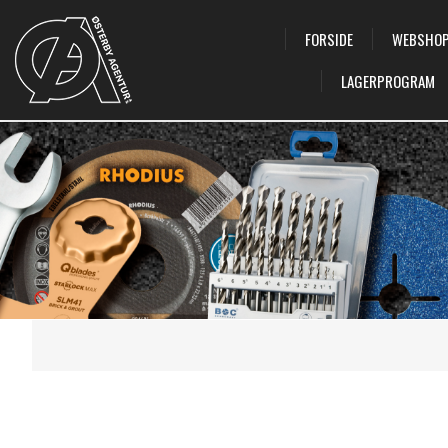
FORSIDE
WEBSHO
LAGERPROGRAM