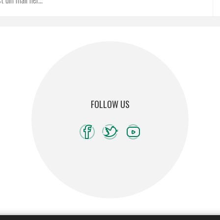
FOLLOW US