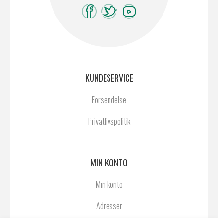
KUNDESERVICE
Forsendelse
Privatlivspolitik
MIN KONTO
Min konto
Adresser