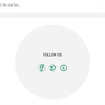
FOLLOW US