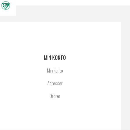
MIN KONTO
Min konto
Adresser
Ordrer