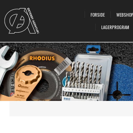
FORSIDE
WEBSHO
LAGERPROGRAM