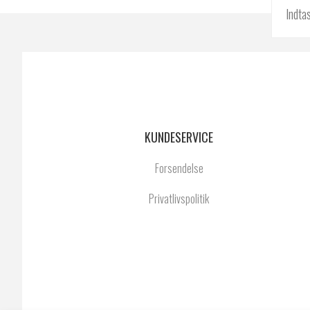
KUNDESERVICE
Forsendelse
Privatlivspolitik