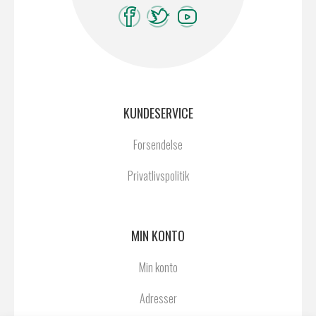
KUNDESERVICE
Forsendelse
Privatlivspolitik
MIN KONTO
Min konto
Adresser