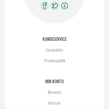
KUNDESERVICE
Forsendelse
Privatlivspolitik
MIN KONTO
Min konto
Adresser