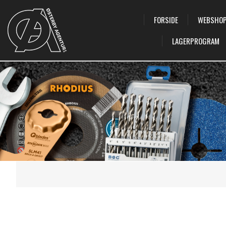
FORSIDE
WEBSHO
LAGERPROGRAM