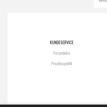
KUNDESERVICE
Forsendelse
Privatlivspolitik