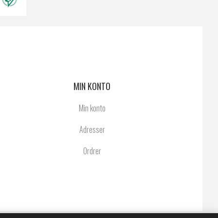
MIN KONTO
Min konto
Adresser
Ordrer