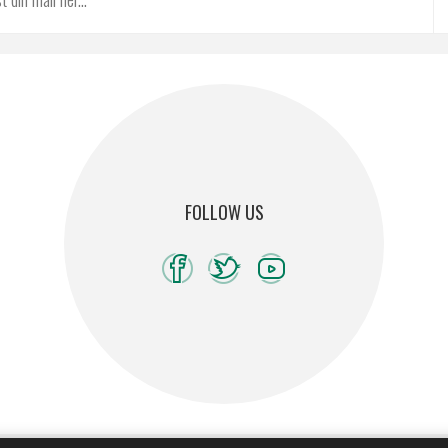
FOLLOW US