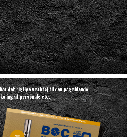
d har det rigtige værktøj til den pågældende
koling af personale etc.