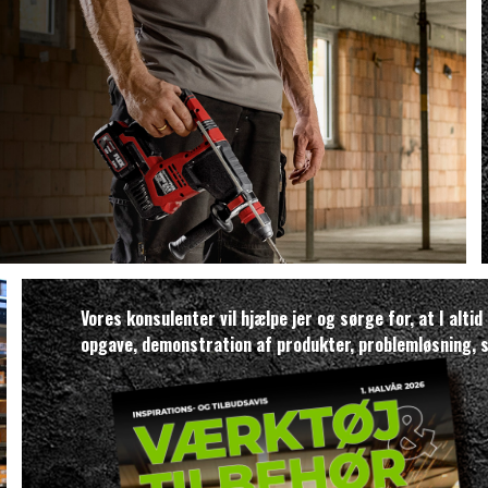
Vores konsulenter vil hjælpe jer og sørge for, at I alti
opgave, demonstration af produkter, problemløsning, s