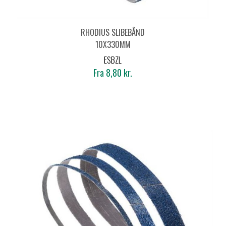
RHODIUS SLIBEBÅND
10X330MM
ESBZL
Fra 8,80 kr.