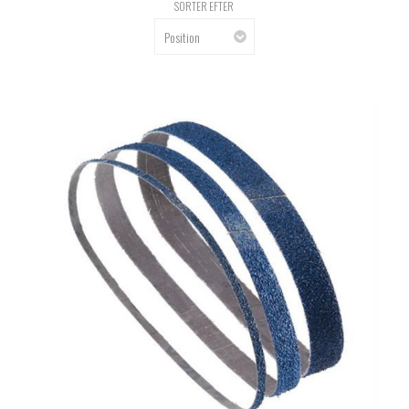
SORTER EFTER