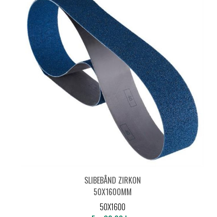
SLIBEBÅND ZIRKON
50X1600MM
50X1600