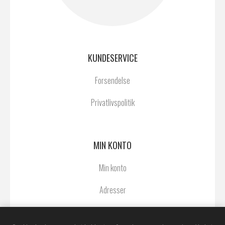
KUNDESERVICE
Forsendelse
Privatlivspolitik
MIN KONTO
Min konto
Adresser
Ordrer