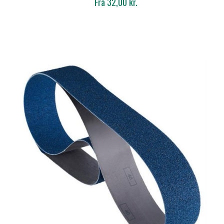
Fra 32,00 kr.