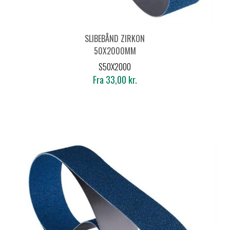
SLIBEBÅND ZIRKON
50X2000MM
S50X2000
Fra 33,00 kr.