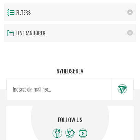
FILTERS
LEVERANDØRER
NYHEDSBREV
FOLLOW US