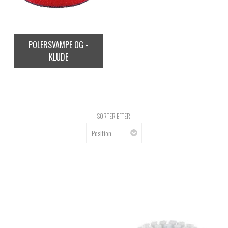
POLERSVAMPE OG -
KLUDE
SORTER EFTER