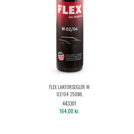
FLEX LAKFORSEGLER W
02/04 250ML
443301
164,00 kr.