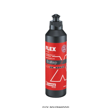
FLEX POLERMIDDEL