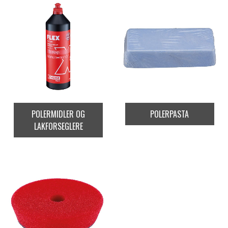
POLERMIDLER OG
POLERPASTA
LAKFORSEGLERE