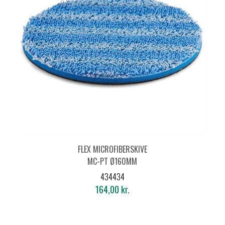
FLEX MICROFIBERSKIVE
MC-PT Ø160MM
434434
164,00 kr.