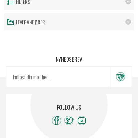
FILTERS
LEVERANDØRER
NYHEDSBREV
FOLLOW US