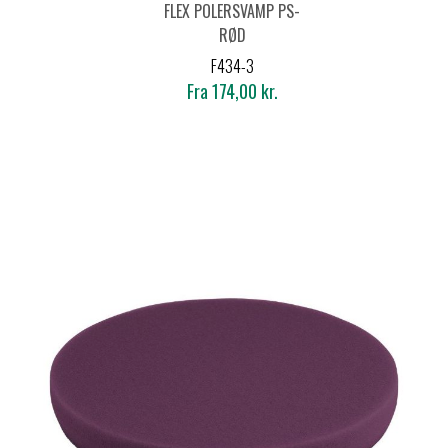
FLEX POLERSVAMP PS-
RØD
F434-3
Fra 174,00 kr.