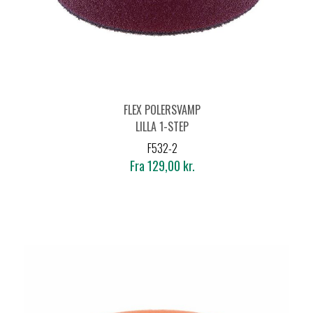
FLEX POLERSVAMP
LILLA 1-STEP
F532-2
Fra 129,00 kr.