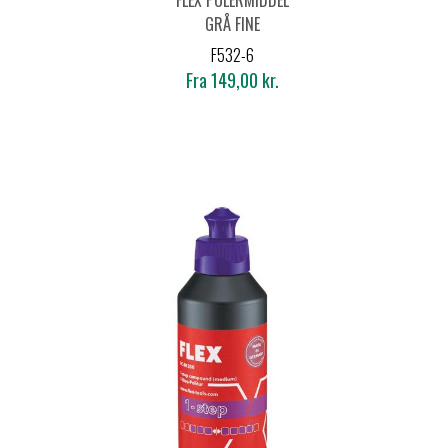
GRÅ FINE
F532-6
Fra 149,00 kr.