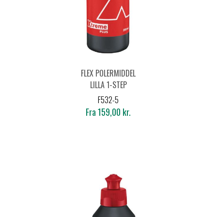
FLEX POLERMIDDEL
LILLA 1-STEP
F532-5
Fra 159,00 kr.