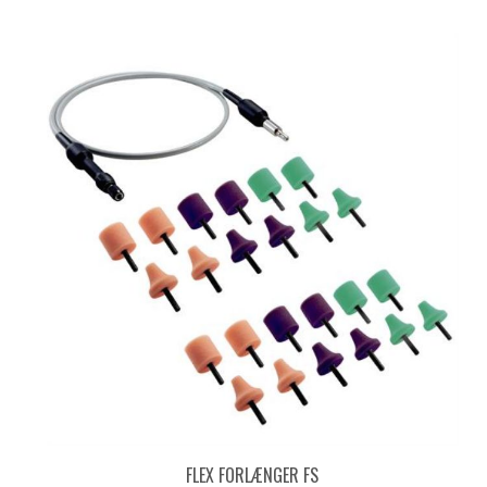
FLEX FORLÆNGER FS