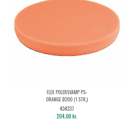
FLEX POLERSVAMP PS-
ORANGE Ø200 (1 STK.)
434337
204,00 kr.