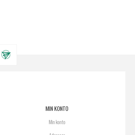
MIN KONTO
Min konto