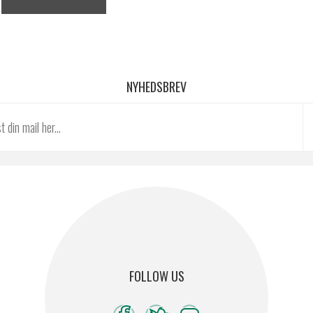
NYHEDSBREV
FOLLOW US