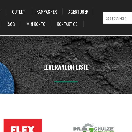
P
OUTLET
KAMPAGNER
AGENTURER
SØG
MIN KONTO
KONTAKT OS
LEVERANDØR LISTE