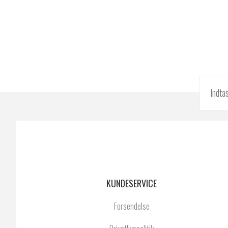
KUNDESERVICE
Forsendelse