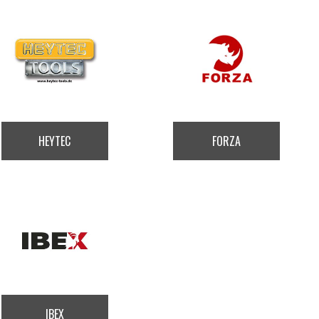
HEYTEC
FORZA
IBEX