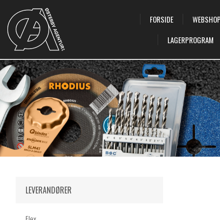
FORSIDE
WEBSHO
LAGERPROGRAM
LEVERANDØRER
Flex