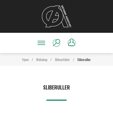
Hjem
/
Webshop
/
Slibeartikler
/
Sliberuller
SLIBERULLER