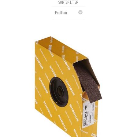
SORTER EFTER