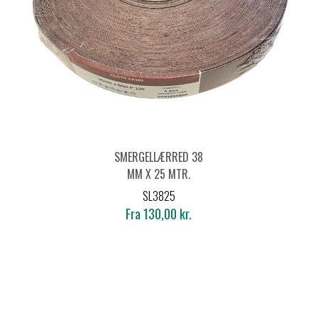
SMERGELLÆRRED 38
MM X 25 MTR.
SL3825
Fra 130,00 kr.