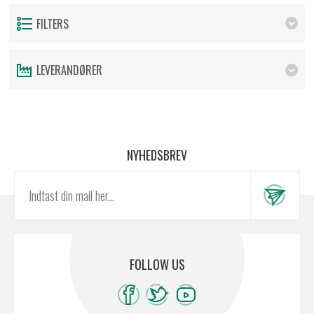
FILTERS
LEVERANDØRER
NYHEDSBREV
FOLLOW US