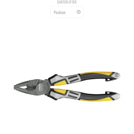
SORTER EFTER