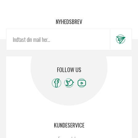
NYHEDSBREV
FOLLOW US
KUNDESERVICE