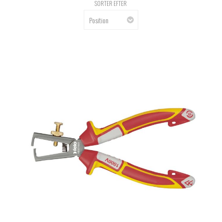
SORTER EFTER