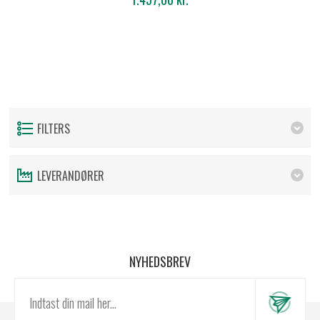
FILTERS
LEVERANDØRER
NYHEDSBREV