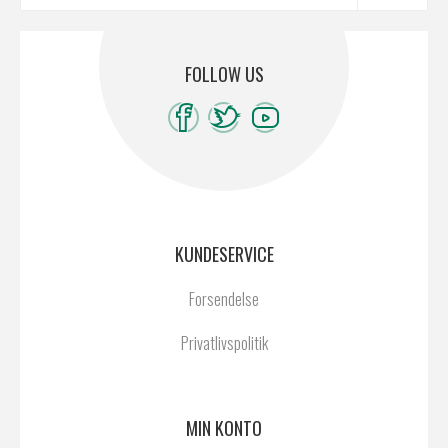
FOLLOW US
KUNDESERVICE
Forsendelse
Privatlivspolitik
MIN KONTO