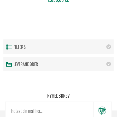
FILTERS
LEVERANDØRER
NYHEDSBREV