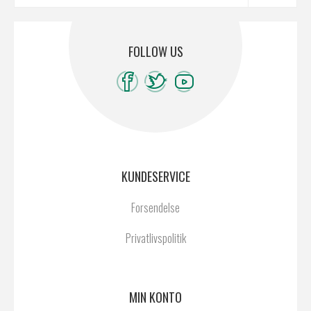
FOLLOW US
KUNDESERVICE
Forsendelse
Privatlivspolitik
MIN KONTO