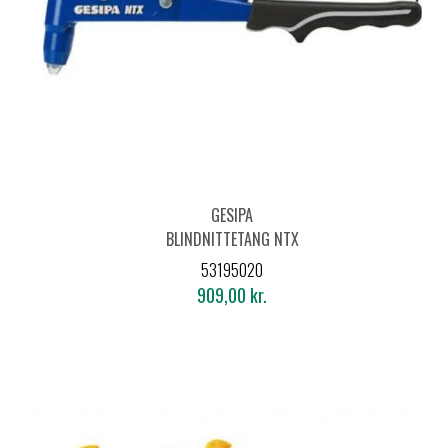
GESIPA
BLINDNITTETANG NTX
53195020
909,00 kr.