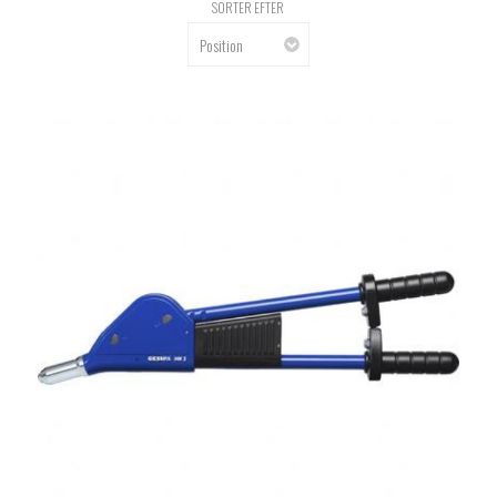
SORTER EFTER