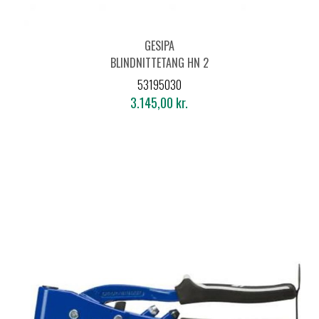
GESIPA
BLINDNITTETANG HN 2
53195030
3.145,00 kr.