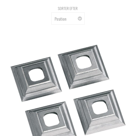
SORTER EFTER