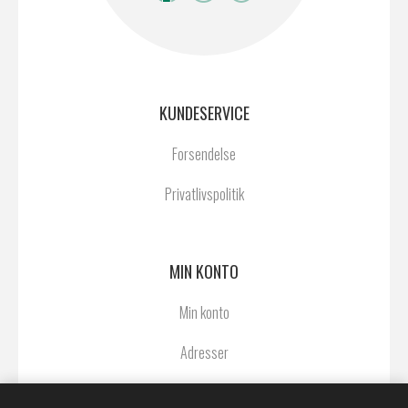
KUNDESERVICE
Forsendelse
Privatlivspolitik
MIN KONTO
Min konto
Adresser
Ordrer