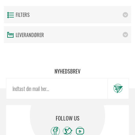
FILTERS
LEVERANDØRER
NYHEDSBREV
FOLLOW US