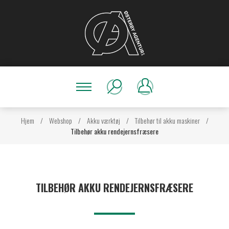
Hjem
/
Webshop
/
Akku værktøj
/
Tilbehør til akku maskiner
/
Tilbehør akku rendejernsfræsere
TILBEHØR AKKU RENDEJERNSFRÆSERE