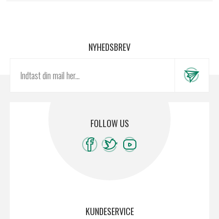
NYHEDSBREV
FOLLOW US
KUNDESERVICE