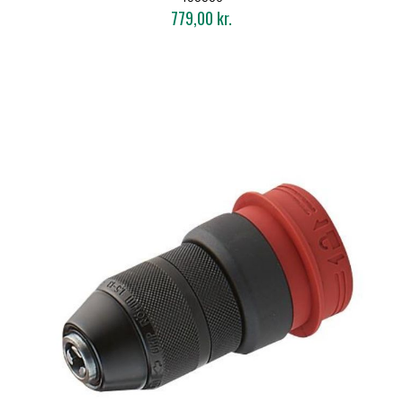
779,00 kr.