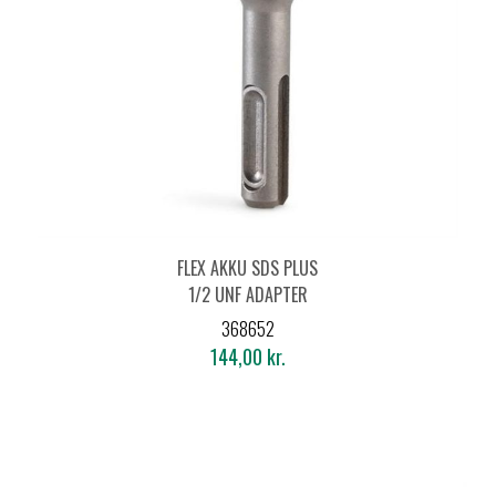
FLEX AKKU SDS PLUS
1/2 UNF ADAPTER
368652
144,00 kr.