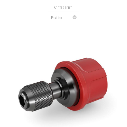
SORTER EFTER