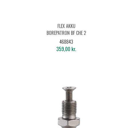
FLEX AKKU
BOREPATRON BF CHE 2
468843
359,00 kr.