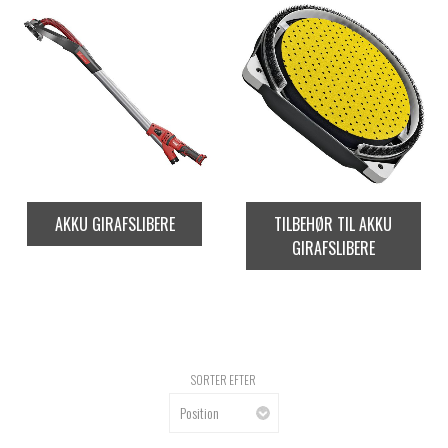
AKKU GIRAFSLIBERE
TILBEHØR TIL AKKU
GIRAFSLIBERE
SORTER EFTER