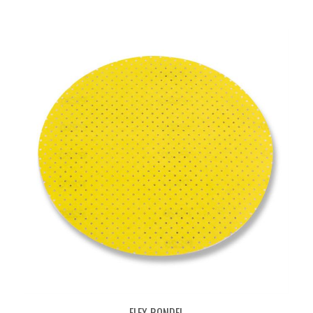
FLEX RONDEL