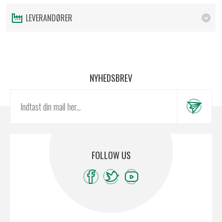
LEVERANDØRER
NYHEDSBREV
FOLLOW US