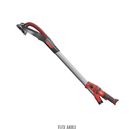
FLEX AKKU