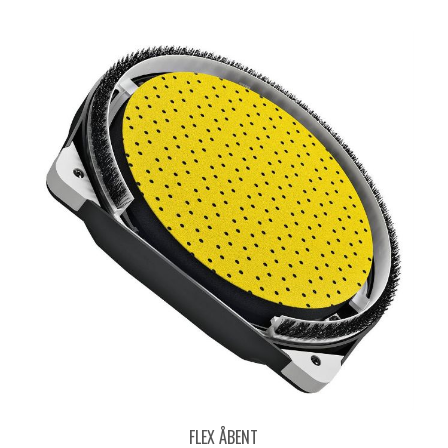
FLEX ÅBENT