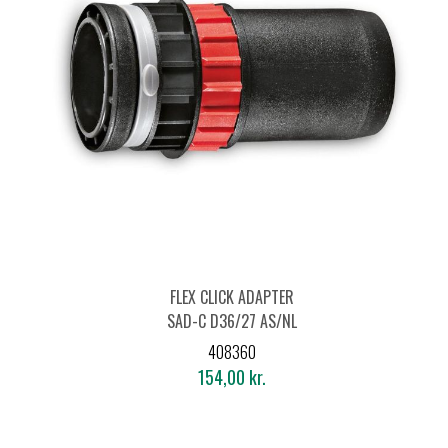
FLEX CLICK ADAPTER
SAD-C D36/27 AS/NL
408360
154,00 kr.