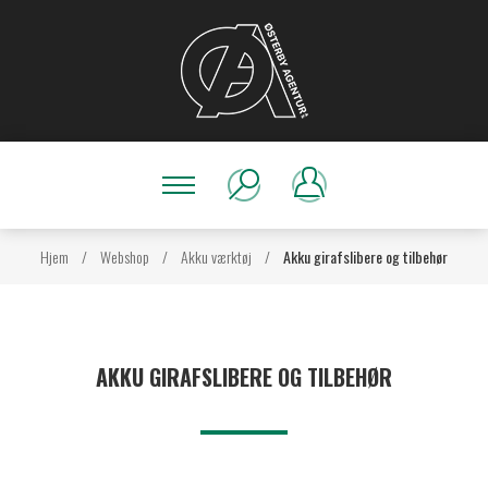
Hjem
/
Webshop
/
Akku værktøj
/
Akku girafslibere og tilbehør
AKKU GIRAFSLIBERE OG TILBEHØR