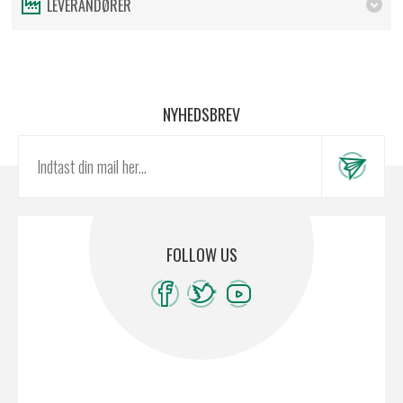
LEVERANDØRER
NYHEDSBREV
FOLLOW US