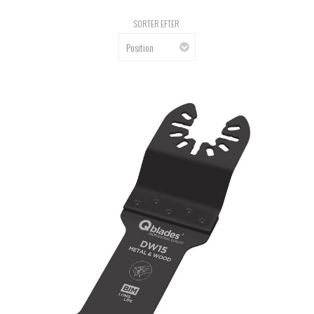
SORTER EFTER