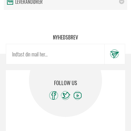
LEVERANDØRER
NYHEDSBREV
FOLLOW US