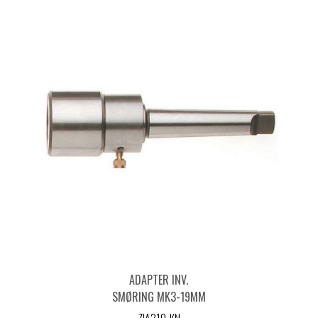
ADAPTER INV.
SMØRING MK3-19MM