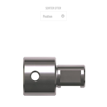
SORTER EFTER