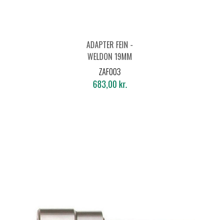
ADAPTER FEIN -
WELDON 19MM
ZAF003
683,00 kr.