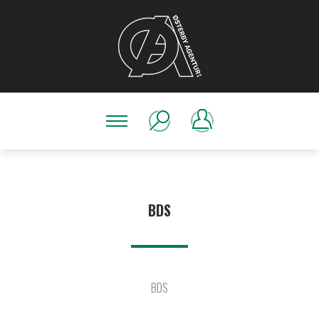
BDS
BDS