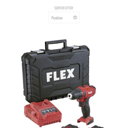
SORTER EFTER