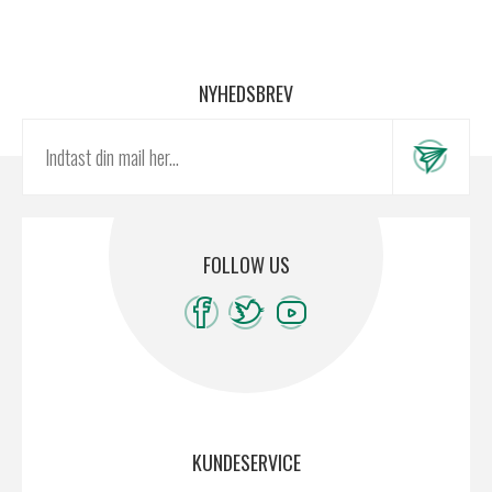
NYHEDSBREV
FOLLOW US
KUNDESERVICE