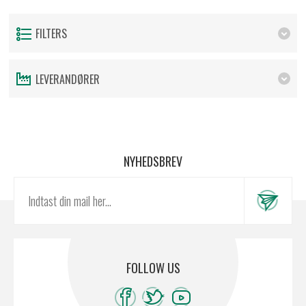
FILTERS
LEVERANDØRER
NYHEDSBREV
FOLLOW US