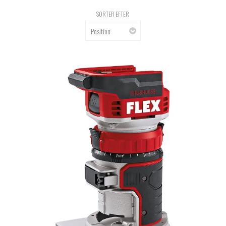
SORTER EFTER