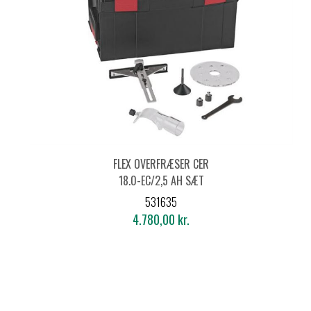
FLEX OVERFRÆSER CER
18.0-EC/2,5 AH SÆT
531635
4.780,00 kr.