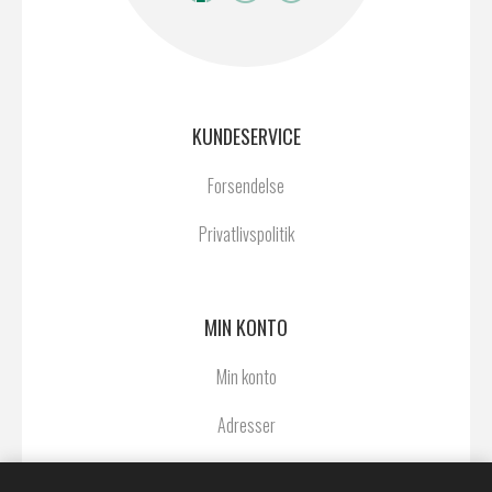
KUNDESERVICE
Forsendelse
Privatlivspolitik
MIN KONTO
Min konto
Adresser
Ordrer