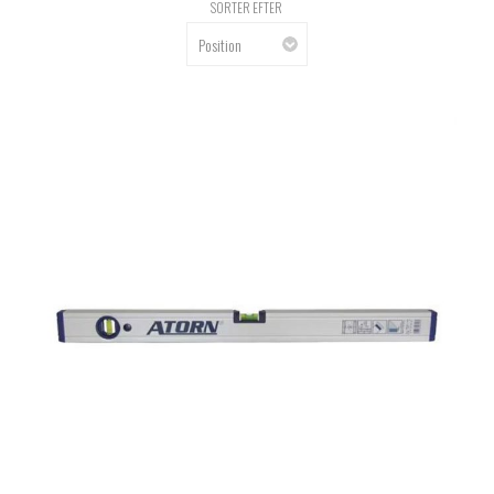
SORTER EFTER