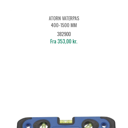
ATORN VATERPAS
400-1500 MM
382900
Fra 353,00 kr.