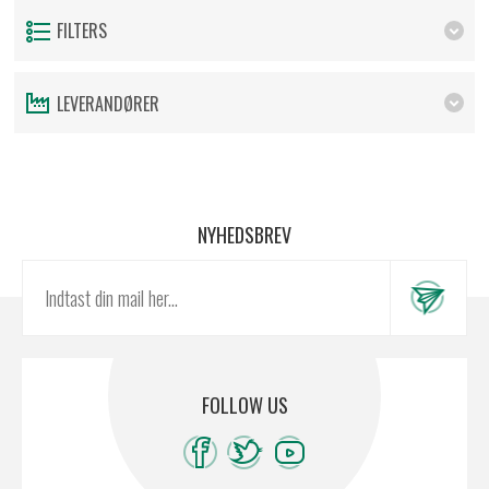
FILTERS
LEVERANDØRER
NYHEDSBREV
FOLLOW US