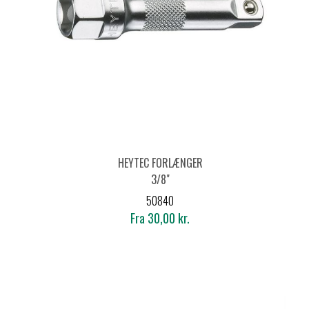
HEYTEC FORLÆNGER
3/8"
50840
Fra 30,00 kr.