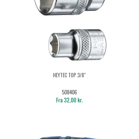
HEYTEC TOP 3/8"
508406
Fra 32,00 kr.