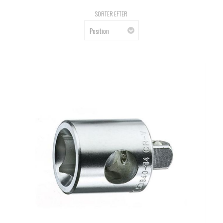
SORTER EFTER