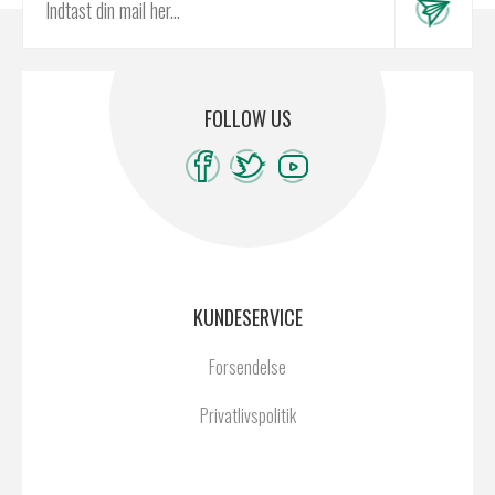
FOLLOW US
KUNDESERVICE
Forsendelse
Privatlivspolitik