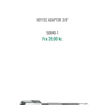
HEYTEC ADAPTER 3/8"
50840-1
Fra 39,00 kr.