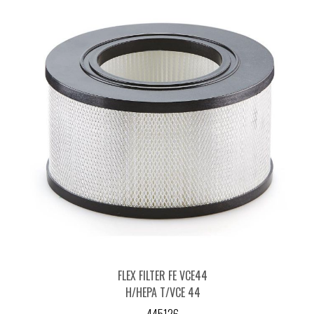
FLEX FILTER FE VCE44
H/HEPA T/VCE 44