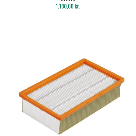
1.180,00 kr.