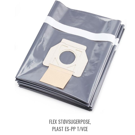
FLEX STØVSUGERPOSE,
PLAST ES-PP T/VCE