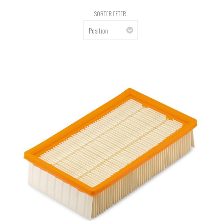
SORTER EFTER