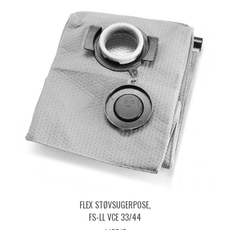
FLEX STØVSUGERPOSE,
FS-LL VCE 33/44