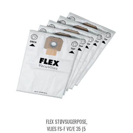
FLEX STØVSUGERPOSE,
VLIES FS-F VC/E 35 (5