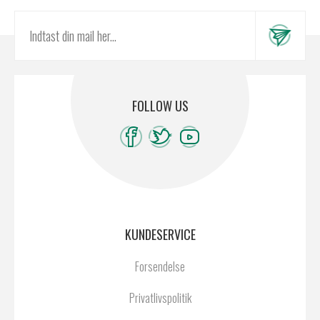
FOLLOW US
KUNDESERVICE
Forsendelse
Privatlivspolitik