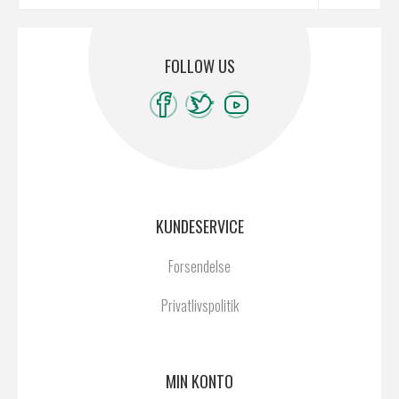
FOLLOW US
KUNDESERVICE
Forsendelse
Privatlivspolitik
MIN KONTO