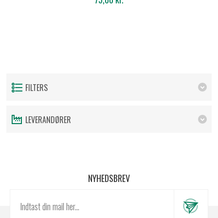
FILTERS
LEVERANDØRER
NYHEDSBREV