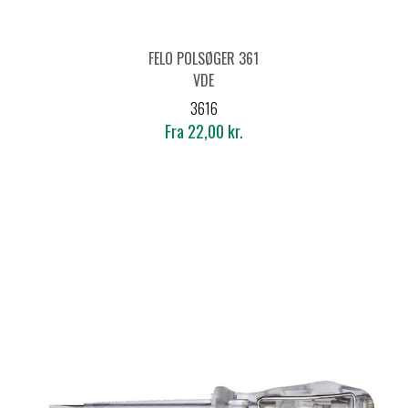
FELO POLSØGER 361
VDE
3616
Fra 22,00 kr.