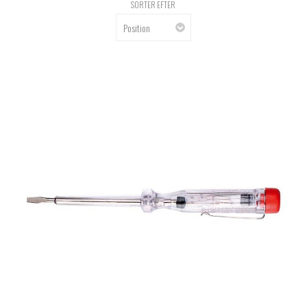
SORTER EFTER