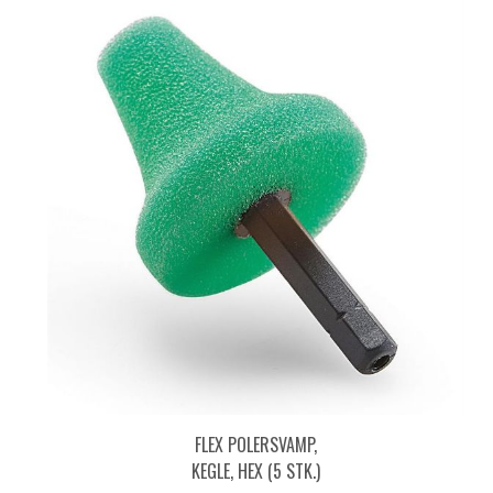
FLEX POLERSVAMP,
KEGLE, HEX (5 STK.)