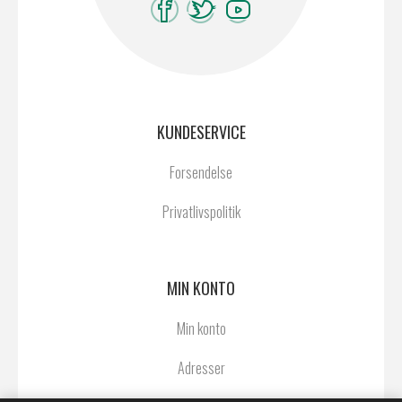
KUNDESERVICE
Forsendelse
Privatlivspolitik
MIN KONTO
Min konto
Adresser