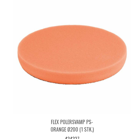
FLEX POLERSVAMP PS-
ORANGE Ø200 (1 STK.)