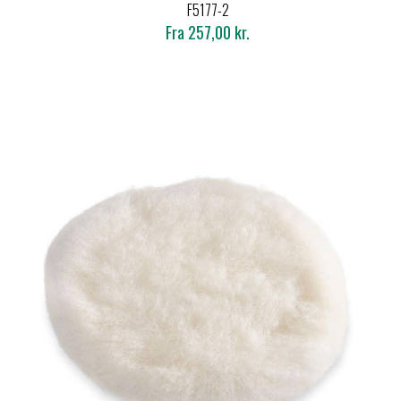
F5177-2
Fra 257,00 kr.