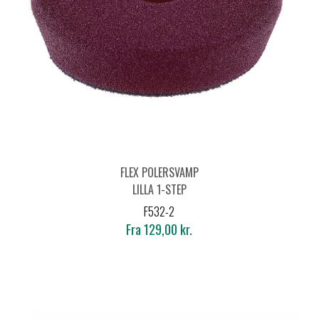
FLEX POLERSVAMP
LILLA 1-STEP
F532-2
Fra 129,00 kr.