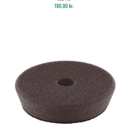
180,00 kr.