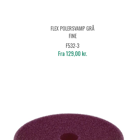
FLEX POLERSVAMP GRÅ
FINE
F532-3
Fra 129,00 kr.