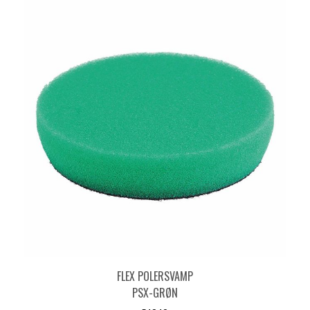
FLEX POLERSVAMP
PSX-GRØN