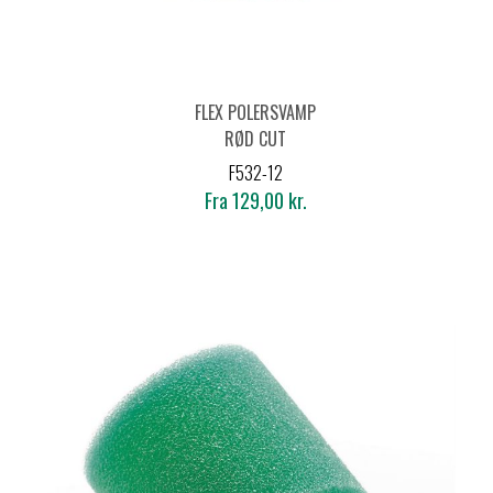
FLEX POLERSVAMP
RØD CUT
F532-12
Fra 129,00 kr.