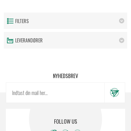
FILTERS
LEVERANDØRER
NYHEDSBREV
FOLLOW US