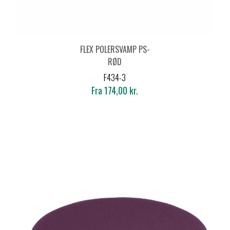
FLEX POLERSVAMP PS-
RØD
F434-3
Fra 174,00 kr.