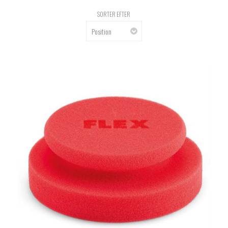
SORTER EFTER