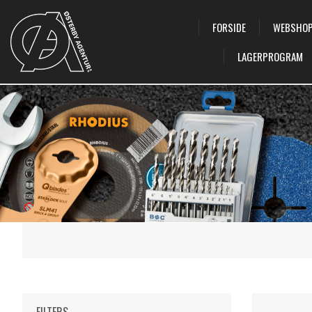
FORSIDE
WEBSHO
LAGERPROGRAM