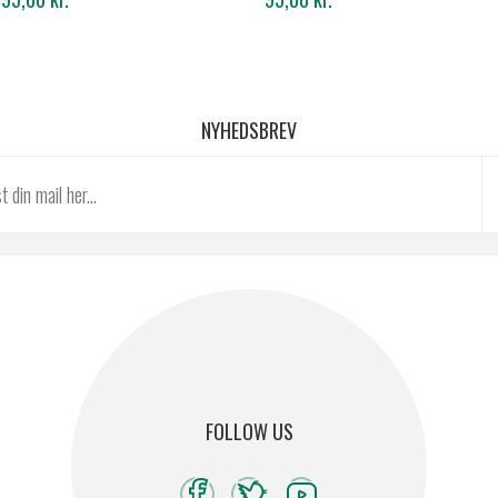
NYHEDSBREV
FOLLOW US