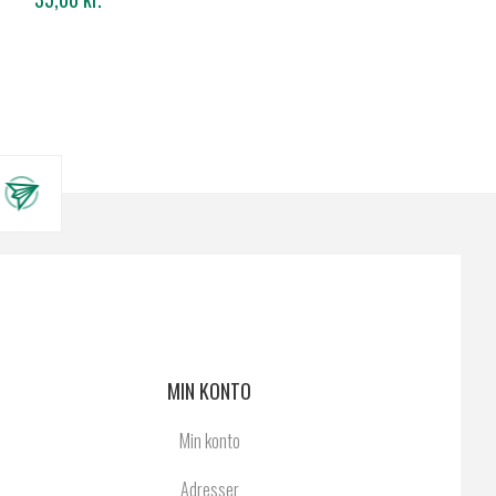
MIN KONTO
Min konto
Adresser