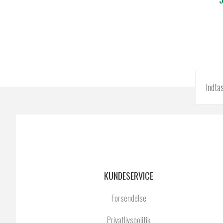
KUNDESERVICE
Forsendelse
Privatlivspolitik