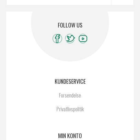
FOLLOW US
KUNDESERVICE
Forsendelse
Privatlivspolitik
MIN KONTO