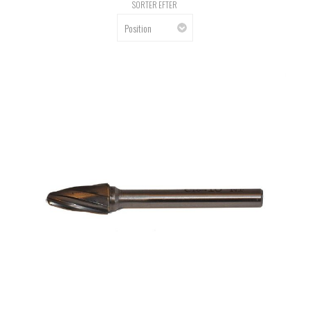
SORTER EFTER