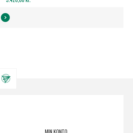
MIN KONTO