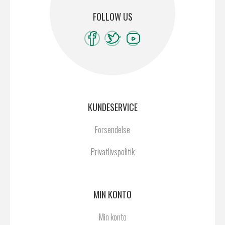
FOLLOW US
KUNDESERVICE
Forsendelse
Privatlivspolitik
MIN KONTO
Min konto