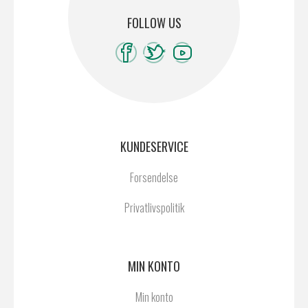
FOLLOW US
KUNDESERVICE
Forsendelse
Privatlivspolitik
MIN KONTO
Min konto