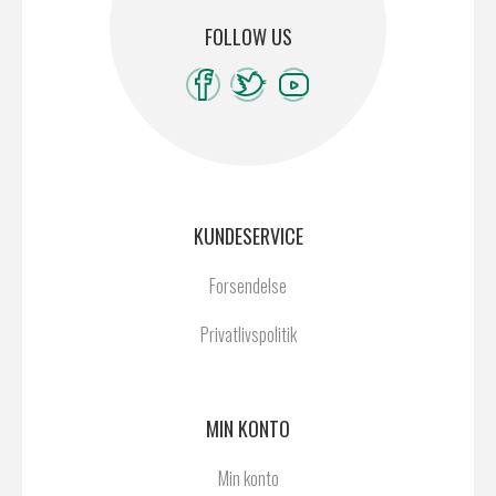
FOLLOW US
KUNDESERVICE
Forsendelse
Privatlivspolitik
MIN KONTO
Min konto