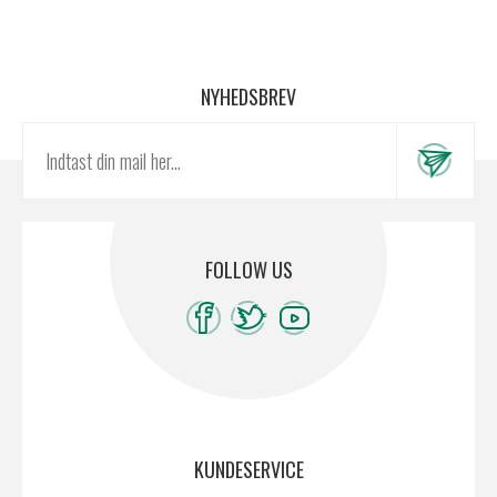
NYHEDSBREV
FOLLOW US
KUNDESERVICE