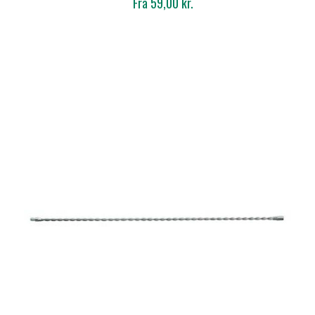
Fra 59,00 kr.