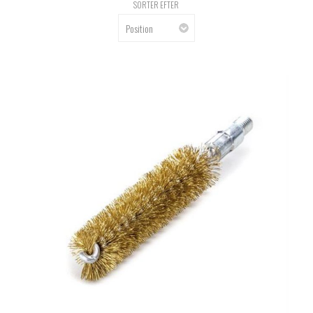
SORTER EFTER