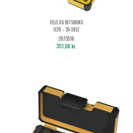
FELO XS BITSBOKS
020 - 35 DELE
2073516
351,00 kr.