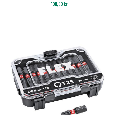
108,00 kr.