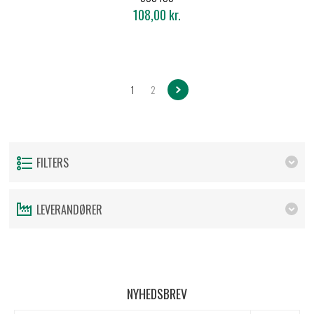
108,00 kr.
1
2
FILTERS
LEVERANDØRER
NYHEDSBREV