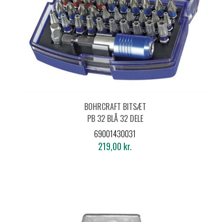
BOHRCRAFT BITSÆT
PB 32 BLÅ 32 DELE
69001430031
219,00 kr.