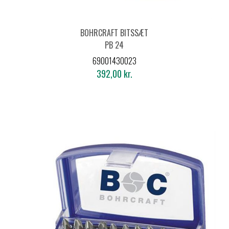
BOHRCRAFT BITSSÆT
PB 24
69001430023
392,00 kr.