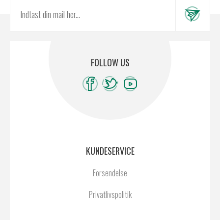
FOLLOW US
KUNDESERVICE
Forsendelse
Privatlivspolitik