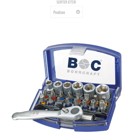
SORTER EFTER