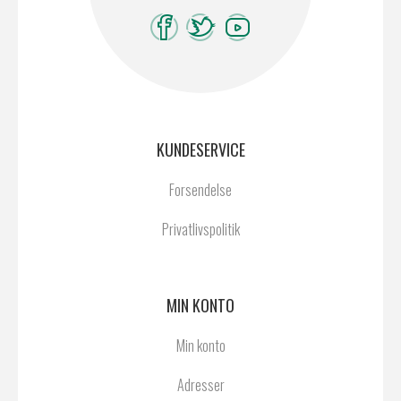
KUNDESERVICE
Forsendelse
Privatlivspolitik
MIN KONTO
Min konto
Adresser