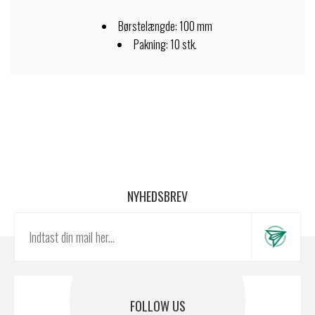
Børstelængde: 100 mm
Pakning: 10 stk.
NYHEDSBREV
FOLLOW US