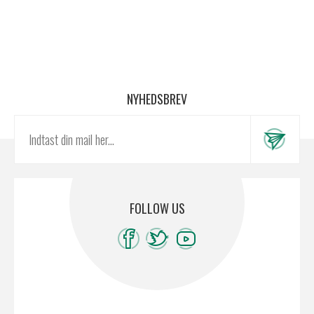
NYHEDSBREV
FOLLOW US