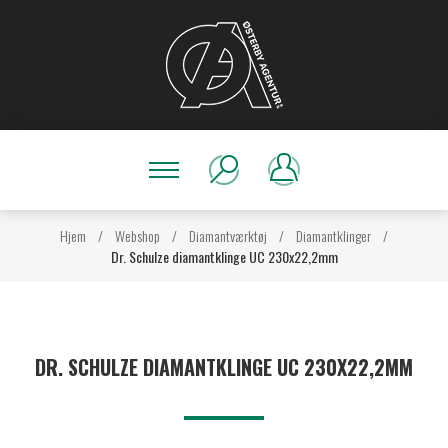
Hjem
/
Webshop
/
Diamantværktøj
/
Diamantklinger
/
Dr. Schulze diamantklinge UC 230x22,2mm
DR. SCHULZE DIAMANTKLINGE UC 230X22,2MM