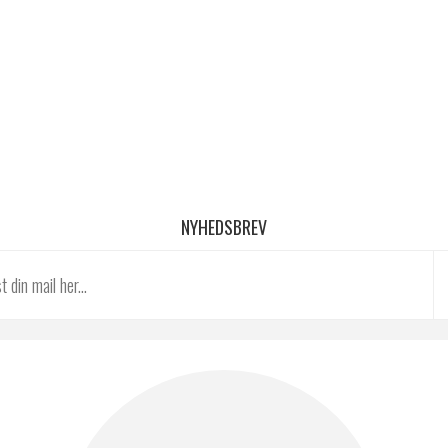
NYHEDSBREV