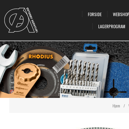
FORSIDE
WEBSHO
LAGERPROGRAM
Hjem
/