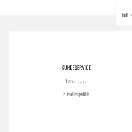
KUNDESERVICE
Forsendelse
Privatlivspolitik