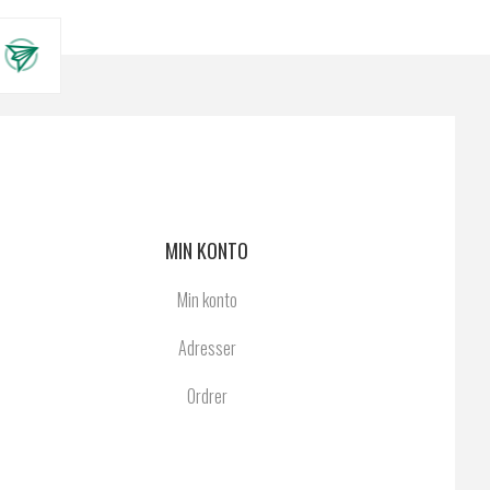
MIN KONTO
Min konto
Adresser
Ordrer