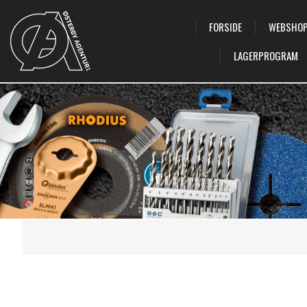
FORSIDE
WEBSHO
LAGERPROGRAM