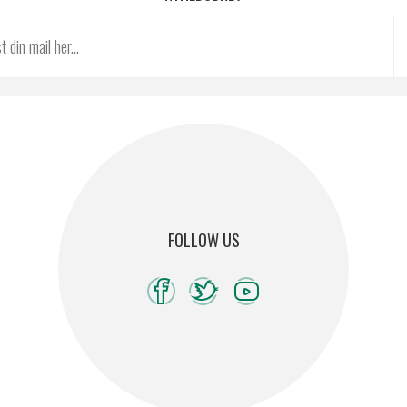
FOLLOW US