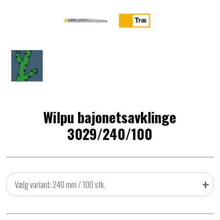
Wilpu bajonetsavklinge
3029/240/100
+
Vælg variant: 240 mm / 100 stk.