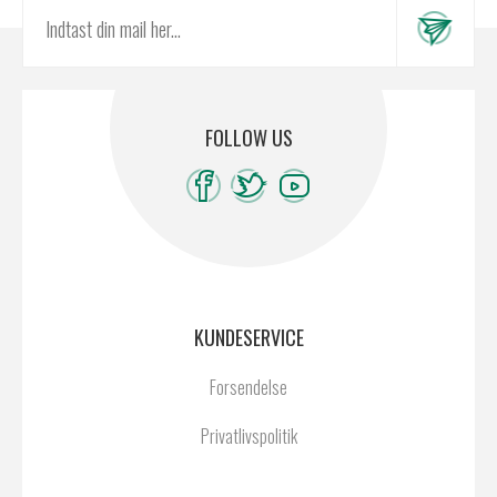
FOLLOW US
KUNDESERVICE
Forsendelse
Privatlivspolitik