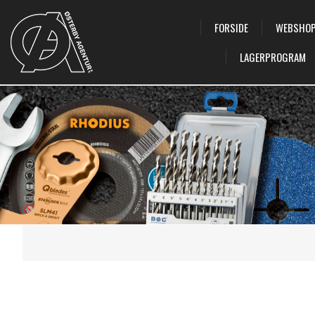
FORSIDE
WEBSHO
LAGERPROGRAM