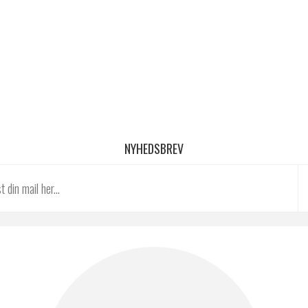
NYHEDSBREV