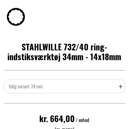
STAHLWILLE 732/40 ring-
indstiksværktøj 34mm - 14x18mm
+
Vælg variant: 34 mm
kr. 664,00
/ enhed