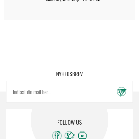
NYHEDSBREV
FOLLOW US