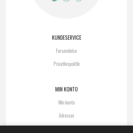
KUNDESERVICE
Forsendelse
Privatlivspolitik
MIN KONTO
Min konto
Adresser
Ordrer