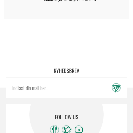
NYHEDSBREV
FOLLOW US