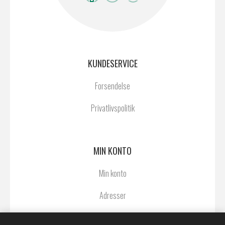
KUNDESERVICE
Forsendelse
Privatlivspolitik
MIN KONTO
Min konto
Adresser
Ordrer