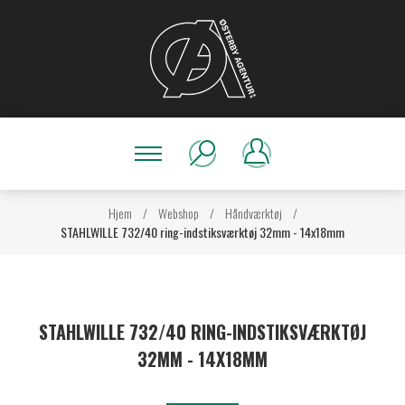
Hjem
/
Webshop
/
Håndværktøj
/
STAHLWILLE 732/40 ring-indstiksværktøj 32mm - 14x18mm
STAHLWILLE 732/40 RING-INDSTIKSVÆRKTØJ
32MM - 14X18MM