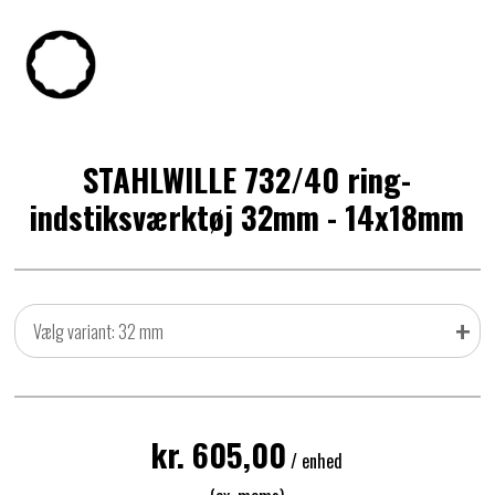
STAHLWILLE 732/40 ring-
indstiksværktøj 32mm - 14x18mm
+
Vælg variant: 32 mm
kr. 605,00
/ enhed