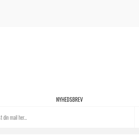
NYHEDSBREV