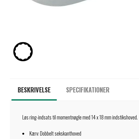
BESKRIVELSE
SPECIFIKATIONER
Løs ring-indsats til momentnøgle med 14 x 18 mm indstikshoved.
Kærv: Dobbelt sekskanthoved