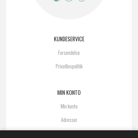
KUNDESERVICE
Forsendelse
Privatlivspolitik
MIN KONTO
Min konto
Adresser
Ordrer