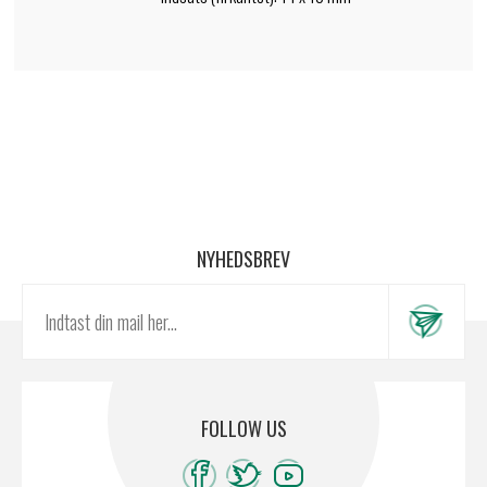
NYHEDSBREV
FOLLOW US