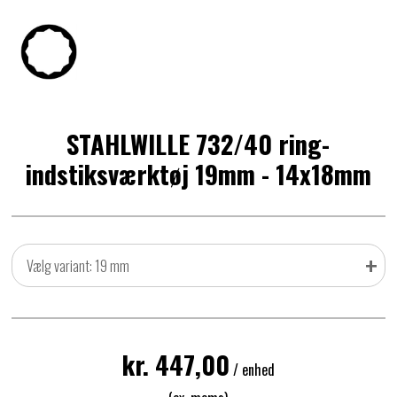
STAHLWILLE 732/40 ring-
indstiksværktøj 19mm - 14x18mm
+
Vælg variant: 19 mm
kr. 447,00
/ enhed