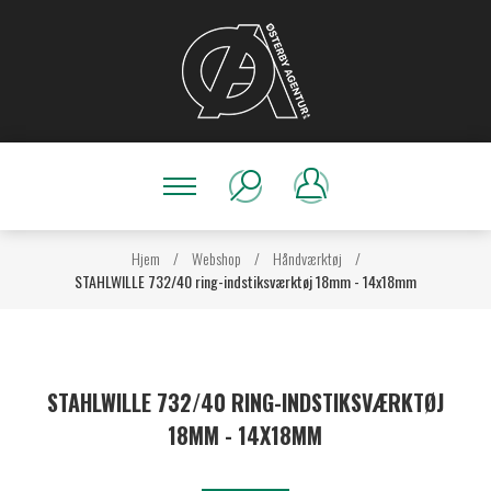
Hjem
/
Webshop
/
Håndværktøj
/
STAHLWILLE 732/40 ring-indstiksværktøj 18mm - 14x18mm
STAHLWILLE 732/40 RING-INDSTIKSVÆRKTØJ
18MM - 14X18MM