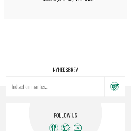
NYHEDSBREV
FOLLOW US