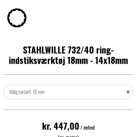
STAHLWILLE 732/40 ring-
indstiksværktøj 18mm - 14x18mm
+
Vælg variant: 18 mm
kr. 447,00
/ enhed