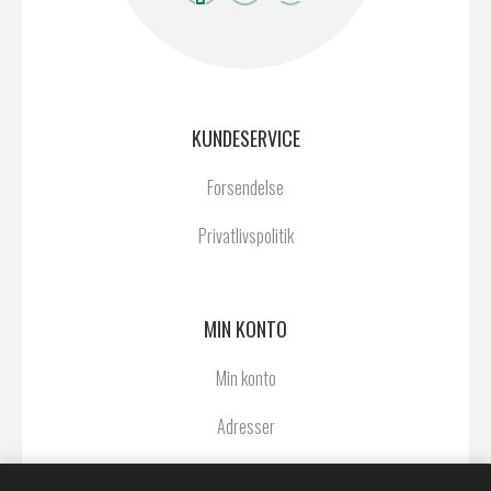
KUNDESERVICE
Forsendelse
Privatlivspolitik
MIN KONTO
Min konto
Adresser
Ordrer