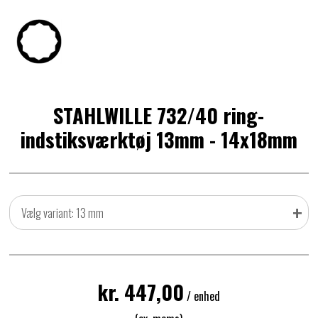
STAHLWILLE 732/40 ring-
indstiksværktøj 13mm - 14x18mm
+
Vælg variant: 13 mm
kr. 447,00
/ enhed