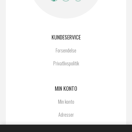
KUNDESERVICE
Forsendelse
Privatlivspolitik
MIN KONTO
Min konto
Adresser
Ordrer