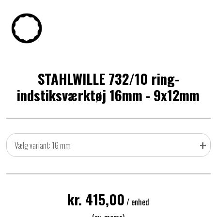
STAHLWILLE 732/10 ring-
indstiksværktøj 16mm - 9x12mm
+
Vælg variant: 16 mm
kr. 415,00
/ enhed