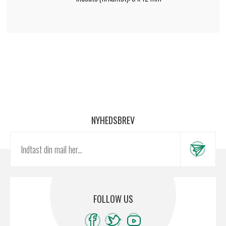
NYHEDSBREV
FOLLOW US