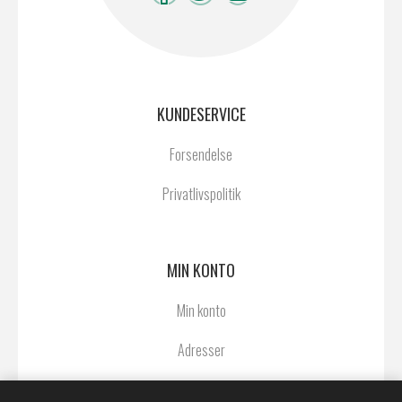
KUNDESERVICE
Forsendelse
Privatlivspolitik
MIN KONTO
Min konto
Adresser
Ordrer