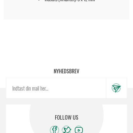
NYHEDSBREV
FOLLOW US