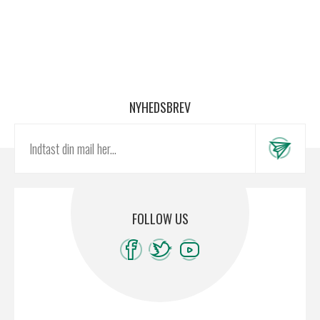
NYHEDSBREV
FOLLOW US